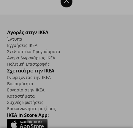
Back To Top
Αγορές στην IKEA
Έντυπα
Εγγυήσεις IKEA
Σχεδιαστικά Προγράμματα
Αγορά Δωρoκάρτας IKEA
Πολιτική Επιστροφής
Σχετικά με την IKEA
Γνωρίζοντας την IKEA
Βιωσιμότητα
Εργασία στην IKEA
Καταστήματα
Συχνές Ερωτήσεις
Επικοινωνήστε μαζί μας
IKEA in Store App: