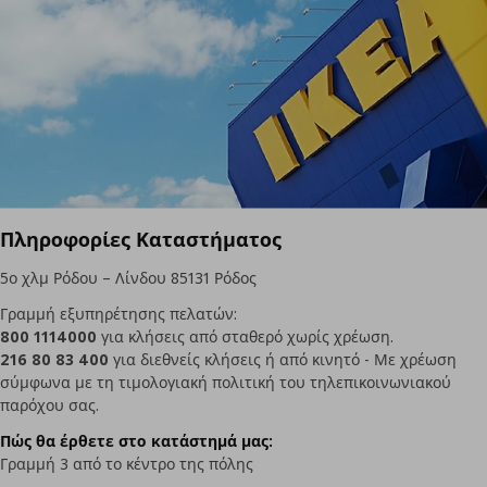
Πληροφορίες Καταστήματος
5ο χλμ Ρόδου – Λίνδου 85131 Ρόδος
Γραμμή εξυπηρέτησης πελατών:
800 1114000
για κλήσεις από σταθερό χωρίς χρέωση.
216 80 83 400
για διεθνείς κλήσεις ή από κινητό - Με χρέωση
σύμφωνα με τη τιμολογιακή πολιτική του τηλεπικοινωνιακού
παρόχου σας.
Πώς θα έρθετε στο κατάστημά μας:
Γραμμή 3 από το κέντρο της πόλης