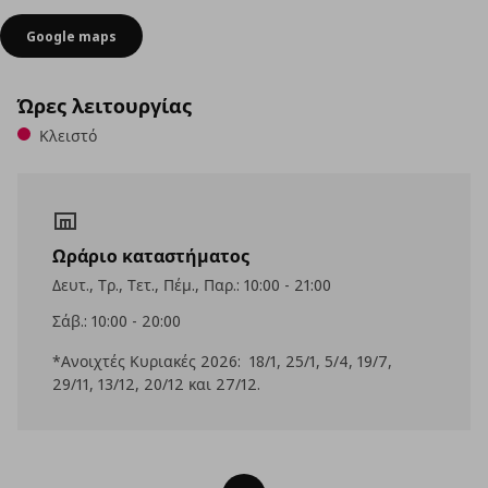
Google maps
Ώρες λειτουργίας
Κλειστό
Ωράριο καταστήματος
Δευτ., Τρ., Τετ., Πέμ., Παρ.: 10:00 - 21:00
Σάβ.: 10:00 - 20:00
*Ανοιχτές Κυριακές 2026: 18/1, 25/1, 5/4, 19/7,
29/11, 13/12, 20/12 και 27/12.