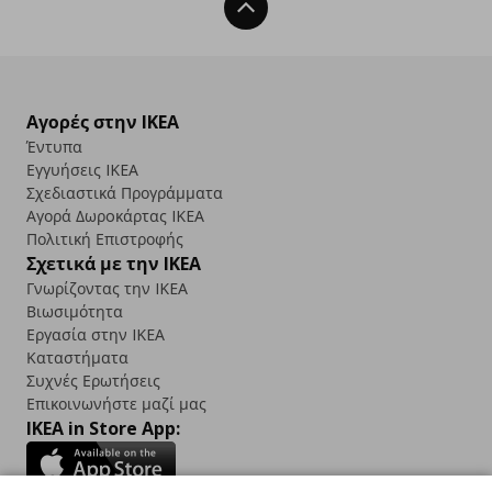
Back To Top
Αγορές στην IKEA
Έντυπα
Εγγυήσεις IKEA
Σχεδιαστικά Προγράμματα
Αγορά Δωρoκάρτας IKEA
Πολιτική Επιστροφής
Σχετικά με την IKEA
Γνωρίζοντας την IKEA
Βιωσιμότητα
Εργασία στην IKEA
Καταστήματα
Συχνές Ερωτήσεις
Επικοινωνήστε μαζί μας
IKEA in Store App: