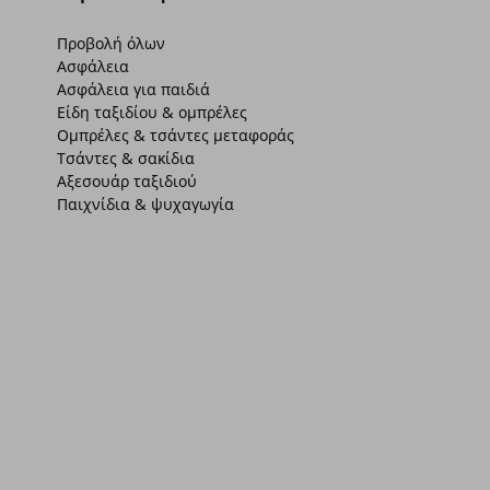
Προβολή όλων
Ασφάλεια
Ασφάλεια για παιδιά
Είδη ταξιδίου & ομπρέλες
Ομπρέλες & τσάντες μεταφοράς
Τσάντες & σακίδια
Αξεσουάρ ταξιδιού
Παιχνίδια & ψυχαγωγία