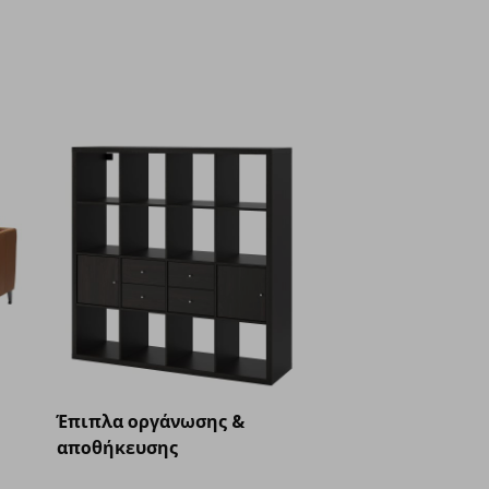
Έπιπλα οργάνωσης &
αποθήκευσης