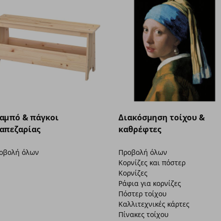
αμπό & πάγκοι
Διακόσμηση τοίχου &
απεζαρίας
καθρέφτες
οβολή όλων
Προβολή όλων
Κορνίζες και πόστερ
Κορνίζες
Ράφια για κορνίζες
Πόστερ τοίχου
Καλλιτεχνικές κάρτες
Πίνακες τοίχου