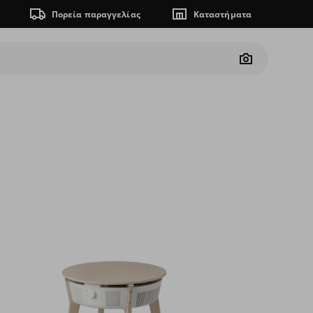
Πορεία παραγγελίας
Καταστήματα
Camera