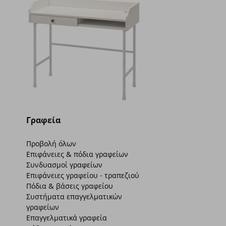
Γραφεία
Προβολή όλων
Επιφάνειες & πόδια γραφείων
Συνδυασμοί γραφείων
Επιφάνειες γραφείου - τραπεζιού
Πόδια & βάσεις γραφείου
Συστήματα επαγγελματικών
γραφείων
Επαγγελματικά γραφεία