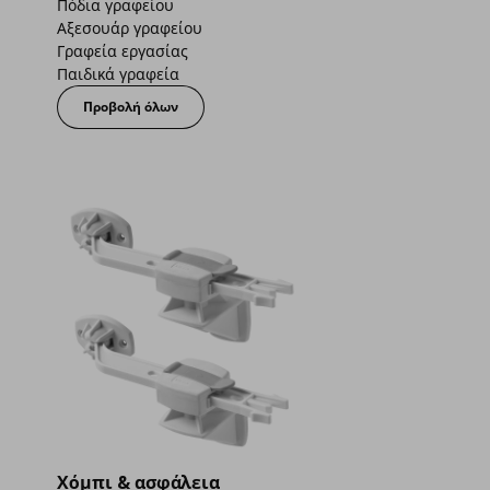
Πόδια γραφείου
Αξεσουάρ γραφείου
Γραφεία εργασίας
Παιδικά γραφεία
Προβολή όλων
Χόμπι & ασφάλεια