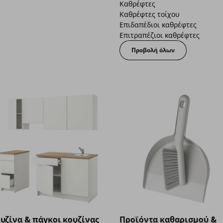
Καθρέφτες
Καθρέφτες τοίχου
Επιδαπέδιοι καθρέφτες
Επιτραπέζιοι καθρέφτες
Προβολή όλων
υζίνα & πάγκοι κουζίνας
Προϊόντα καθαρισμού &