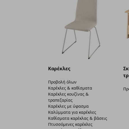
Καρέκλες
Σκ
τρ
Προβολή όλων
Καρέκλες & καθίσματα
Πρ
Καρέκλες κουζίνας &
τραπεζαρίας
Καρέκλες με ύφασμα
Καλύμματα για καρέκλες
Καθίσματα καρέκλας & βάσεις
Πτυσσόμενες καρέκλες