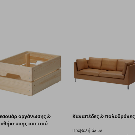
εσουάρ οργάνωσης &
Καναπέδες & πολυθρόνες
οθήκευσης σπιτιού
Προβολή όλων