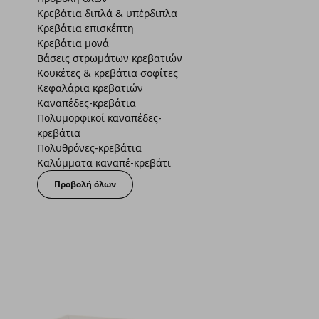
Κρεβάτια διπλά & υπέρδιπλα
Κρεβάτια επισκέπτη
Κρεβάτια μονά
Βάσεις στρωμάτων κρεβατιών
Κουκέτες & κρεβάτια σοφίτες
Κεφαλάρια κρεβατιών
Καναπέδες-κρεβάτια
Πολυμορφικοί καναπέδες-
κρεβάτια
Πολυθρόνες-κρεβάτια
Καλύμματα καναπέ-κρεβάτι
Προβολή όλων