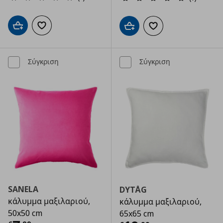
Προσθήκη στο καλάθι
Προσθήκη στα αγαπημένα
Προσθήκη στο καλάθι
Προσθήκη στα αγαπημ
Σύγκριση
Σύγκριση
SANELA
DYTÅG
κάλυμμα μαξιλαριού,
κάλυμμα μαξιλαριού,
50x50 cm
65x65 cm