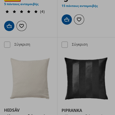
5 πόντους ανταμοιβής
15 πόντους ανταμοιβής
(4)
Προσθήκη στο καλάθι
Προσθήκη στα αγαπημ
Προσθήκη στο καλάθι
Προσθήκη στα αγαπημένα
Σύγκριση
Σύγκριση
HEDSÄV
PIPRANKA