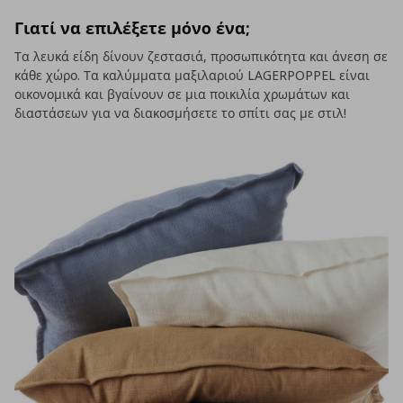
Γιατί να επιλέξετε μόνο ένα;
Τα λευκά είδη δίνουν ζεστασιά, προσωπικότητα και άνεση σε
κάθε χώρο. Τα καλύμματα μαξιλαριού LAGERPOPPEL είναι
οικονομικά και βγαίνουν σε μια ποικιλία χρωμάτων και
διαστάσεων για να διακοσμήσετε το σπίτι σας με στιλ!