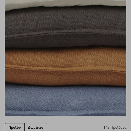
Προϊόν
Δωμάτιο
143 Προϊόντα