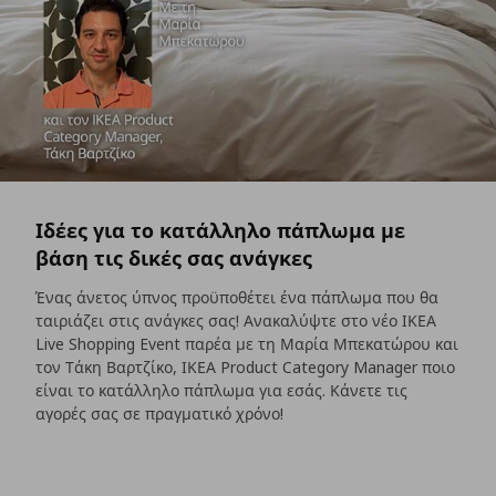
Ιδέες για το κατάλληλο πάπλωμα με
βάση τις δικές σας ανάγκες
Ένας άνετος ύπνος προϋποθέτει ένα πάπλωμα που θα
ταιριάζει στις ανάγκες σας! Ανακαλύψτε στο νέο ΙΚΕΑ
Live Shopping Event παρέα με τη Μαρία Μπεκατώρου και
τον Τάκη Βαρτζίκο, ΙΚΕΑ Product Category Manager ποιο
είναι το κατάλληλο πάπλωμα για εσάς. Κάνετε τις
αγορές σας σε πραγματικό χρόνο!