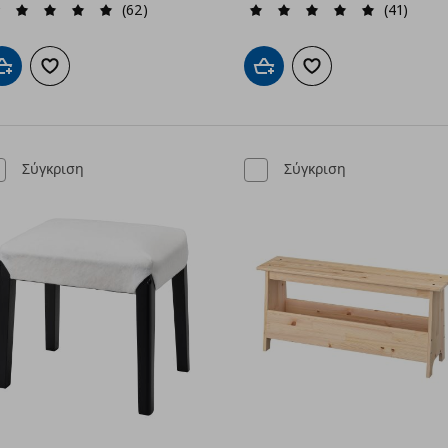
(62)
(41)
Προσθήκη στο καλάθι
Προσθήκη στα αγαπημένα
Προσθήκη στο καλάθι
Προσθήκη στα αγαπημ
Σύγκριση
Σύγκριση