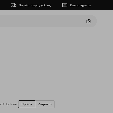
Πορεία παραγγελίας
Καταστήματα
Camera
29 Προϊόντα
Προϊόν
Δωμάτιο