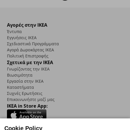
Αγορές στην IKEA
Έντυπα
Εγγυήσεις IKEA
Σχεδιαστικά Προγράμματα
Αγορά Δωρoκάρτας IKEA
Πολιτική Επιστροφής
Σχετικά με την IKEA
Γνωρίζοντας την IKEA
Βιωσιμότητα
Εργασία στην IKEA
Καταστήματα
Συχνές Ερωτήσεις
Επικοινωνήστε μαζί μας
IKEA in Store App:
Cookie Policy