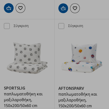
Προσθήκη στο καλάθι
Προσθήκη στα αγαπημένα
Προσθήκη στο καλάθι
Προσθήκη στα αγαπημ
Σύγκριση
Σύγκριση
SPORTSLIG
AFTONSPARV
παπλωματοθήκη και
παπλωματοθήκη και
μαξιλαροθήκη,
μαξιλαροθήκη,
150x200/50x60 cm
150x200/50x60 cm