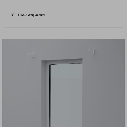
Πίσω στη λίστα