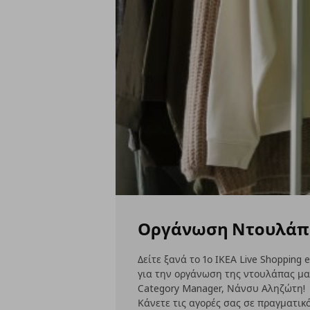
Οργάνωση Ντουλάπ
Δείτε ξανά το 1ο ΙΚΕΑ Live Shoppin
για την οργάνωση της ντουλάπας μα
Category Manager, Νάνσυ Αληζώτη!
Κάνετε τις αγορές σας σε πραγματικό