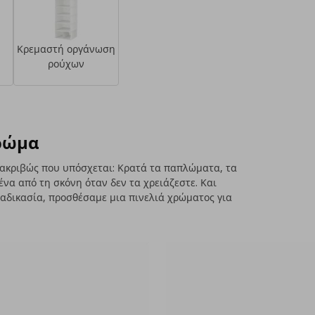
Κρεμαστή οργάνωση
ρούχων
ρώμα
ακριβώς που υπόσχεται: Κρατά τα παπλώματα, τα
να από τη σκόνη όταν δεν τα χρειάζεστε. Και
ιαδικασία, προσθέσαμε μια πινελιά χρώματος για