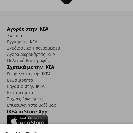
Αγορές στην IKEA
Έντυπα
Εγγυήσεις IKEA
Σχεδιαστικά Προγράμματα
Αγορά Δωρoκάρτας IKEA
Πολιτική Επιστροφής
Σχετικά με την IKEA
Γνωρίζοντας την IKEA
Βιωσιμότητα
Εργασία στην IKEA
Καταστήματα
Συχνές Ερωτήσεις
Επικοινωνήστε μαζί μας
IKEA in Store App: