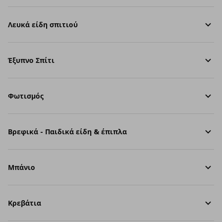
Λευκά είδη σπιτιού
Έξυπνο Σπίτι
Φωτισμός
Βρεφικά - Παιδικά είδη & έπιπλα
Μπάνιο
Κρεβάτια