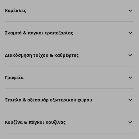
Καρέκλες
Σκαμπό & πάγκοι τραπεζαρίας
Διακόσμηση τοίχου & καθρέφτες
Γραφεία
Έπιπλα & αξεσουάρ εξωτερικού χώρου
Κουζίνα & πάγκοι κουζίνας