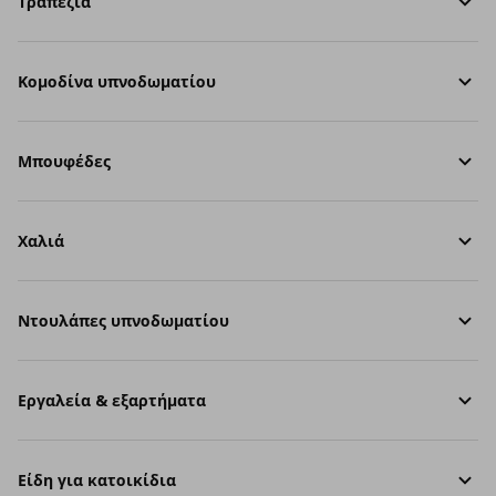
Τραπέζια
Κομοδίνα υπνοδωματίου
Μπουφέδες
Χαλιά
Ντουλάπες υπνοδωματίου
Εργαλεία & εξαρτήματα
Είδη για κατοικίδια