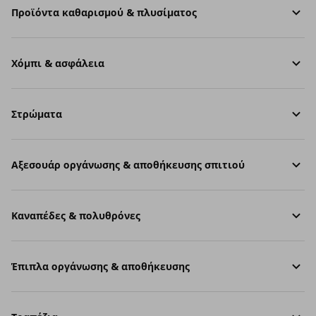
Προϊόντα καθαρισμού & πλυσίματος
Χόμπι & ασφάλεια
Στρώματα
Aξεσουάρ οργάνωσης & αποθήκευσης σπιτιού
Καναπέδες & πολυθρόνες
Έπιπλα οργάνωσης & αποθήκευσης