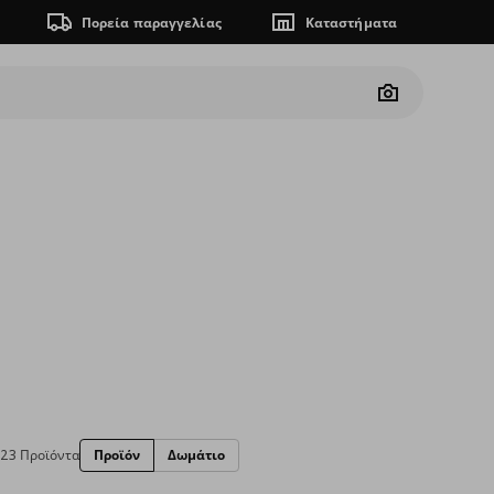
Πορεία παραγγελίας
Καταστήματα
Camera
23 Προϊόντα
Προϊόν
Δωμάτιο