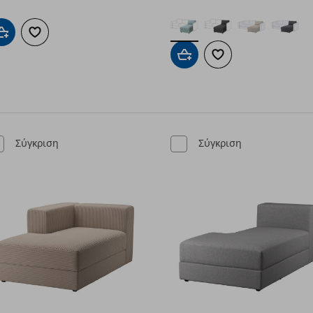
Προσθήκη στο καλάθι
Προσθήκη στα αγαπημένα
Προσθήκη στο καλάθι
Προσθήκη στα αγαπημ
Σύγκριση
Σύγκριση