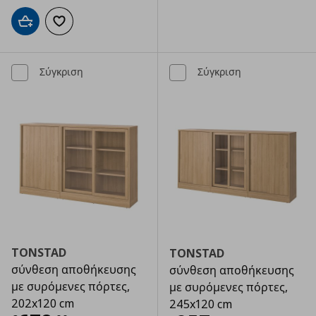
Προσθήκη στο καλάθι
Προσθήκη στα αγαπημένα
Σύγκριση
Σύγκριση
TONSTAD
TONSTAD
σύνθεση αποθήκευσης
σύνθεση αποθήκευσης
με συρόμενες πόρτες,
με συρόμενες πόρτες,
202x120 cm
245x120 cm