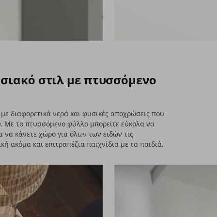
οσιακό στιλ με πτυσσόμενο
με διαφορετικά νερά και φυσικές αποχρώσεις που
υ. Με το πτυσσόμενο φύλλο μπορείτε εύκολα να
α να κάνετε χώρο για όλων των ειδών τις
ή ακόμα και επιτραπέζια παιχνίδια με τα παιδιά.