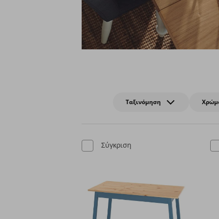
Ταξινόμηση
Χρώμ
Σύγκριση