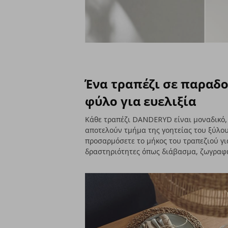
Ένα τραπέζι σε παραδ
φύλο για ευελιξία
Κάθε τραπέζι DANDERYD είναι μοναδικό, 
αποτελούν τμήμα της γοητείας του ξύλο
προσαρμόσετε το μήκος του τραπεζιού γι
δραστηριότητες όπως διάβασμα, ζωγραφικ