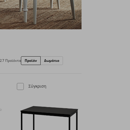
27 Προϊόντα
Προϊόν
Δωμάτιο
Σύγκριση