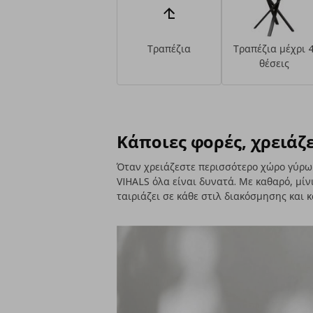
Τραπέζια
Τραπέζια μέχρι 
θέσεις
Κάποιες φορές, χρειά
Όταν χρειάζεστε περισσότερο χώρο γύρω 
VIHALS όλα είναι δυνατά. Με καθαρό, μίν
ταιριάζει σε κάθε στιλ διακόσμησης και 