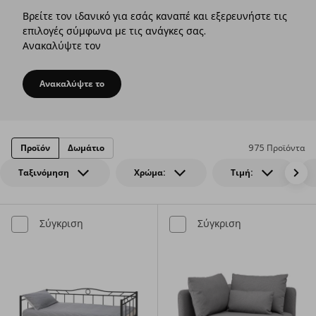
Βρείτε τον ιδανικό για εσάς καναπέ και εξερευνήστε τις
επιλογές σύμφωνα με τις ανάγκες σας.
Ανακαλύψτε τον
Ανακαλύψτε το
Προϊόν
Δωμάτιο
975 Προϊόντα
Ταξινόμηση
Χρώμα:
Τιμή:
Σύγκριση
Σύγκριση