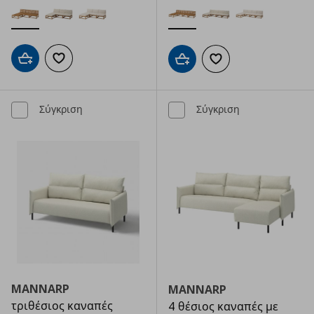
Προσθήκη στο καλάθι
Προσθήκη στα αγαπημένα
Προσθήκη στο καλάθι
Προσθήκη στα αγαπημ
Σύγκριση
Σύγκριση
MANNARP
MANNARP
τριθέσιος καναπές
4 θέσιος καναπές με