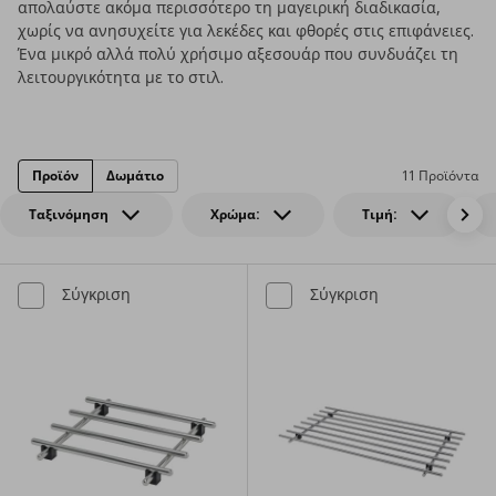
απολαύστε ακόμα περισσότερο τη μαγειρική διαδικασία,
χωρίς να ανησυχείτε για λεκέδες και φθορές στις επιφάνειες.
Ένα μικρό αλλά πολύ χρήσιμο αξεσουάρ που συνδυάζει τη
λειτουργικότητα με το στιλ.
Προϊόν
Δωμάτιο
11 Προϊόντα
Ταξινόμηση
Χρώμα:
Τιμή:
Σύγκριση
Σύγκριση