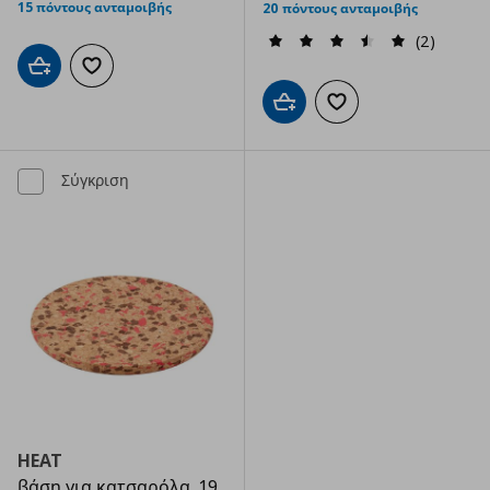
15 πόντους ανταμοιβής
20 πόντους ανταμοιβής
(2)
Προσθήκη στο καλάθι
Προσθήκη στα αγαπημένα
Προσθήκη στο καλάθι
Προσθήκη στα αγαπημ
Σύγκριση
HEAT
βάση για κατσαρόλα, 19