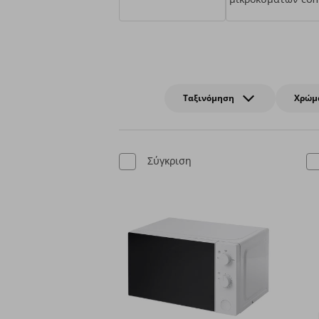
Ταξινόμηση
Χρώμ
Σύγκριση