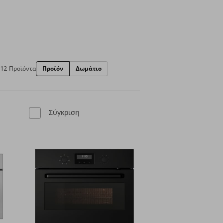
12 Προϊόντα
Προϊόν
Δωμάτιο
Σύγκριση