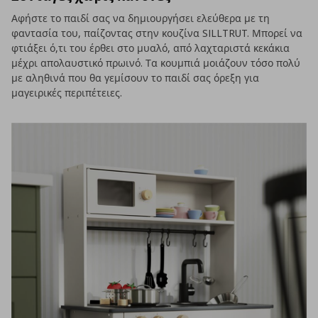
Αφήστε το παιδί σας να δημιουργήσει ελεύθερα με τη
φαντασία του, παίζοντας στην κουζίνα SILLTRUT. Μπορεί να
φτιάξει ό,τι του έρθει στο μυαλό, από λαχταριστά κεκάκια
μέχρι απολαυστικό πρωινό. Τα κουμπιά μοιάζουν τόσο πολύ
με αληθινά που θα γεμίσουν το παιδί σας όρεξη για
μαγειρικές περιπέτειες.