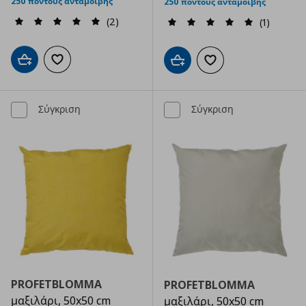
250 πόντους ανταμοιβής
250 πόντους ανταμοιβής
(2)
(1)
Προσθήκη στο καλάθι
Προσθήκη στα αγαπημένα
Προσθήκη στο καλάθι
Προσθήκη στα αγαπημ
Σύγκριση
Σύγκριση
PROFETBLOMMA
PROFETBLOMMA
μαξιλάρι, 50x50 cm
μαξιλάρι, 50x50 cm