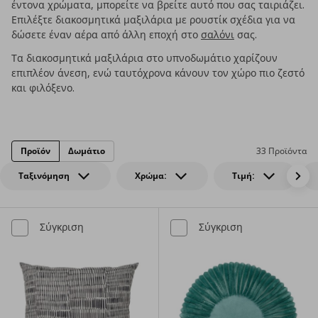
έντονα χρώματα, μπορείτε να βρείτε αυτό που σας ταιριάζει.
Επιλέξτε διακοσμητικά μαξιλάρια με ρουστίκ σχέδια για να
δώσετε έναν αέρα από άλλη εποχή στο
σαλόνι
σας.
Τα διακοσμητικά μαξιλάρια στο υπνοδωμάτιο χαρίζουν
επιπλέον άνεση, ενώ ταυτόχρονα κάνουν τον χώρο πιο ζεστό
και φιλόξενο.
Προϊόν
Δωμάτιο
33 Προϊόντα
Ταξινόμηση
Χρώμα:
Τιμή:
Σύγκριση
Σύγκριση