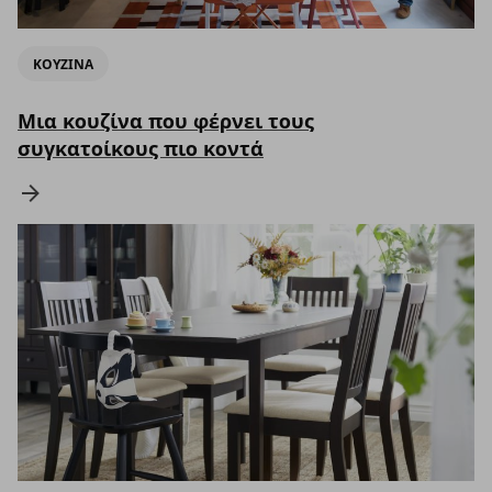
ΚΟΥΖΙΝΑ
Μια κουζίνα που φέρνει τους
συγκατοίκους πιο κοντά