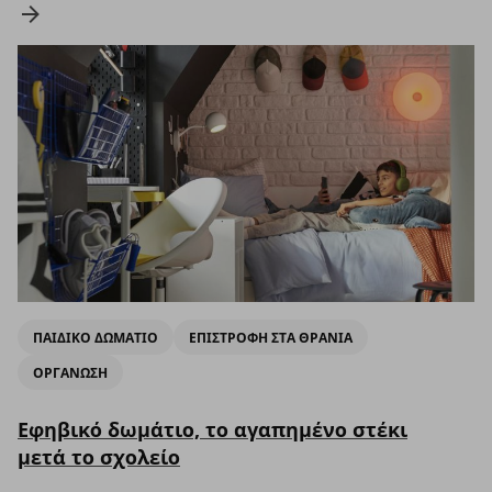
ΠΑΙΔΙΚΟ ΔΩΜΑΤΙΟ
ΕΠΙΣΤΡΟΦΗ ΣΤΑ ΘΡΑΝΙΑ
ΟΡΓΑΝΩΣΗ
Εφηβικό δωμάτιο, το αγαπημένο στέκι
μετά το σχολείο