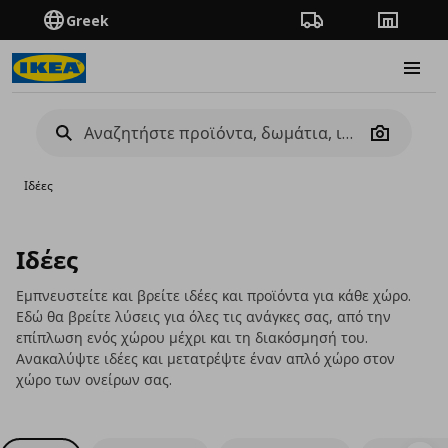
Greek
Πορεία παραγγελίας
Καταστή
Burge
Camera
Ιδέες
Ιδέες
Εμπνευστείτε και βρείτε ιδέες και προϊόντα για κάθε χώρο.
Εδώ θα βρείτε λύσεις για όλες τις ανάγκες σας, από την
επίπλωση ενός χώρου μέχρι και τη διακόσμησή του.
Ανακαλύψτε ιδέες και μετατρέψτε έναν απλό χώρο στον
χώρο των ονείρων σας.