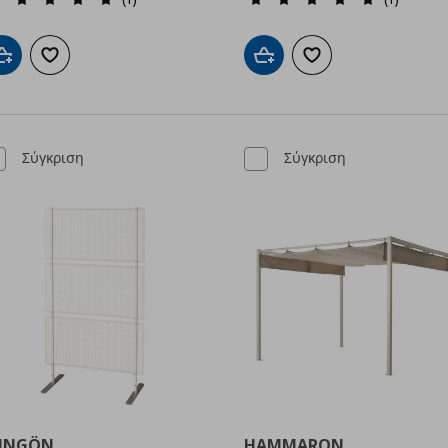
Προσθήκη στο καλάθι
Προσθήκη στα αγαπημένα
Προσθήκη στο καλάθι
Προσθήκη στα αγαπημ
Σύγκριση
Σύγκριση
UNGÖN
HAMMARON