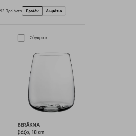
93 Προϊόντα
Προϊόν
Δωμάτιο
Σύγκριση
BERÄKNA
βάζο, 18 cm