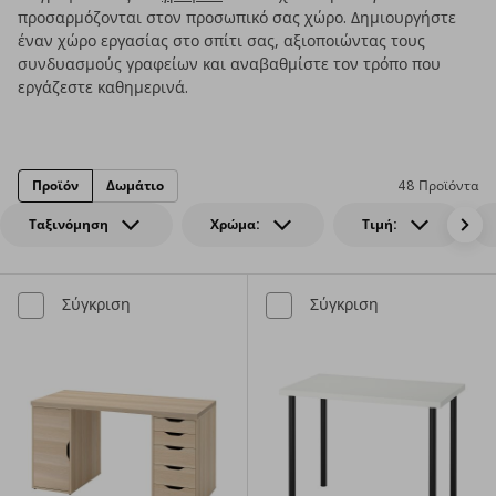
προσαρμόζονται στον προσωπικό σας χώρο. Δημιουργήστε
έναν χώρο εργασίας στο σπίτι σας, αξιοποιώντας τους
συνδυασμούς γραφείων και αναβαθμίστε τον τρόπο που
εργάζεστε καθημερινά.
Προϊόν
Δωμάτιο
48 Προϊόντα
Ταξινόμηση
Χρώμα:
Τιμή:
Σύγκριση
Σύγκριση