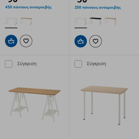
450 πόντους ανταμοιβής
250 πόντους ανταμοιβής
Προσθήκη στο καλάθι
Προσθήκη στα αγαπημένα
Προσθήκη στο καλάθι
Προσθήκη στα αγαπημ
Σύγκριση
Σύγκριση