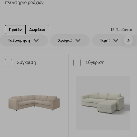
πλυντήριο ρούχων.
Προϊόν
Δωμάτιο
12 Προϊόντα
Ταξινόμηση
Χρώμα:
Τιμή:
Σύγκριση
Σύγκριση