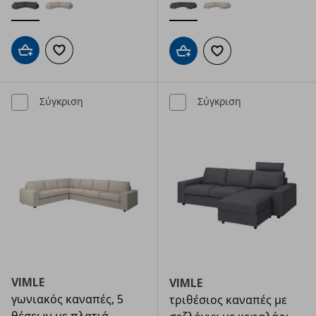
Προσθήκη στο καλάθι
Προσθήκη στα αγαπημένα
Προσθήκη στο καλάθι
Προσθήκη στα αγαπημ
Σύγκριση
Σύγκριση
VIMLE
VIMLE
γωνιακός καναπές, 5
τριθέσιος καναπές με