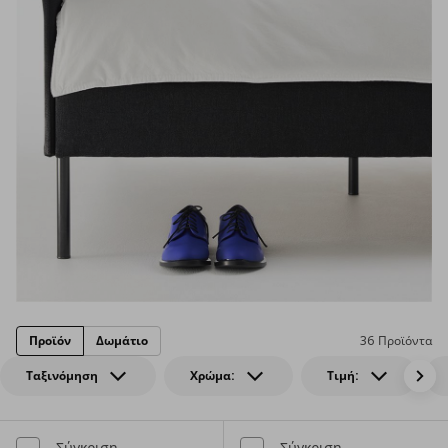
Προϊόν
Δωμάτιο
36 Προϊόντα
Ταξινόμηση
Χρώμα:
Τιμή:
Σύγκριση
Σύγκριση