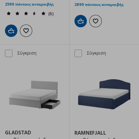
2590 πόντους ανταμοιβής
2890 πόντους ανταμοιβής
(6)
Προσθήκη στο καλάθι
Προσθήκη στα αγαπημ
Προσθήκη στο καλάθι
Προσθήκη στα αγαπημένα
Σύγκριση
Σύγκριση
GLADSTAD
RAMNEFJALL