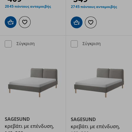
2045 πόντους ανταμοιβής
2745 πόντους ανταμοιβής
Προσθήκη στο καλάθι
Προσθήκη στα αγαπημένα
Προσθήκη στο καλάθι
Προσθήκη στα αγαπημ
Σύγκριση
Σύγκριση
SAGESUND
SAGESUND
κρεβάτι με επένδυση,
κρεβάτι με επένδυση,