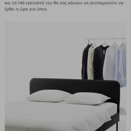
και τα 140 εκατοστά του θα σας κάνουν να ανυπομονείτε να
έρθει η ώρα για ύπνο.