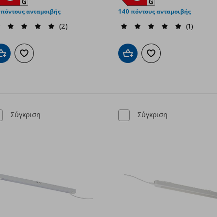
 πόντους ανταμοιβής
140 πόντους ανταμοιβής
(2)
(1)
Προσθήκη στο καλάθι
Προσθήκη στα αγαπημένα
Προσθήκη στο καλάθι
Προσθήκη στα αγαπημ
Σύγκριση
Σύγκριση