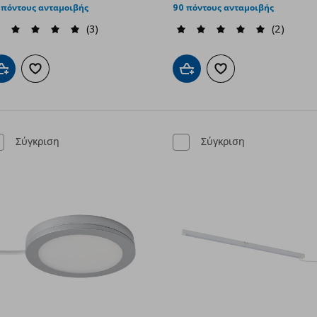
 πόντους ανταμοιβής
90 πόντους ανταμοιβής
(3)
(2)
Προσθήκη στο καλάθι
Προσθήκη στα αγαπημένα
Προσθήκη στο καλάθι
Προσθήκη στα αγαπημ
Σύγκριση
Σύγκριση