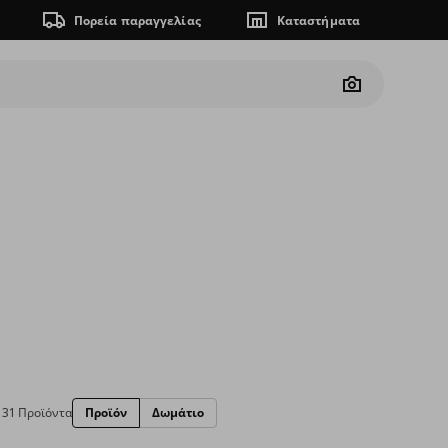
Πορεία παραγγελίας
Καταστήματα
Camera
31 Προϊόντα
Προϊόν
Δωμάτιο