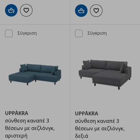
Προσθήκη στο καλάθι
Προσθήκη στα αγαπημένα
Προσθήκη στο καλάθι
Προσθήκη στα αγαπημ
Σύγκριση
Σύγκριση
UPPÅKRA
UPPÅKRA
σύνθεση καναπέ 3
σύνθεση καναπέ 3
θέσεων με σεζλόνγκ,
θέσεων με σεζλόνγκ,
αριστερή
δεξιά