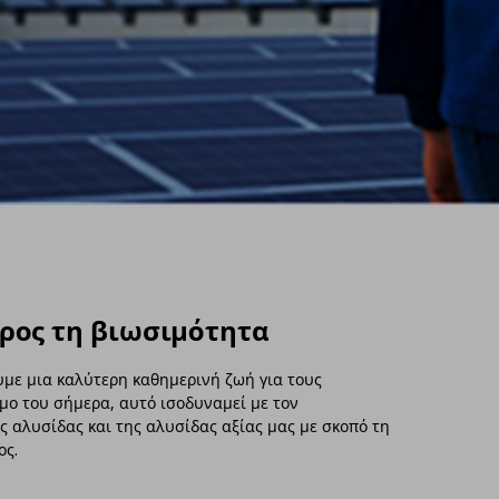
ρος τη βιωσιμότητα
υμε μια καλύτερη καθημερινή ζωή για τους
μο του σήμερα, αυτό ισοδυναμεί με τον
 αλυσίδας και της αλυσίδας αξίας μας με σκοπό τη
ος.