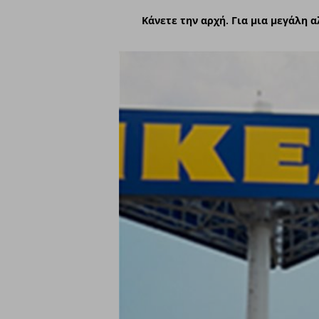
Κάνετε την αρχή. Για μια μεγάλη 