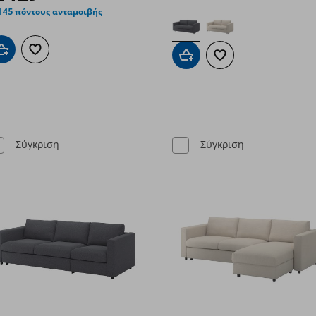
145 πόντους ανταμοιβής
Προσθήκη στο καλάθι
Προσθήκη στα αγαπημένα
Προσθήκη στο καλάθι
Προσθήκη στα αγαπημ
Σύγκριση
Σύγκριση