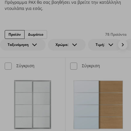
Πρόγραμμα PAX θα σας βοηθήσει να βρείτε την κατάλληλη
ντουλάπα για εσάς.
Προϊόν
Δωμάτιο
78 Προϊόντα
Ταξινόμηση
Χρώμα:
Τιμή:
Σύγκριση
Σύγκριση