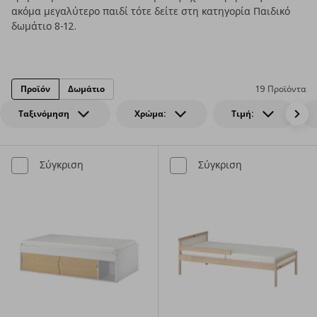
ακόμα μεγαλύτερο παιδί τότε δείτε στη κατηγορία Παιδικό
δωμάτιο 8-12.
Προϊόν
Δωμάτιο
19 Προϊόντα
Ταξινόμηση
Χρώμα:
Τιμή:
Σύγκριση
Σύγκριση