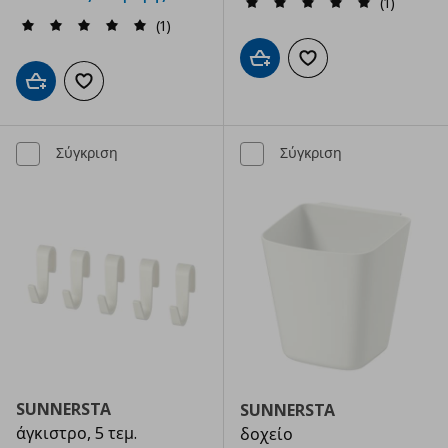
(1)
(1)
Προσθήκη στο καλάθι
Προσθήκη στα αγαπημ
Προσθήκη στο καλάθι
Προσθήκη στα αγαπημένα
Σύγκριση
Σύγκριση
SUNNERSTA
SUNNERSTA
άγκιστρο, 5 τεμ.
δοχείο