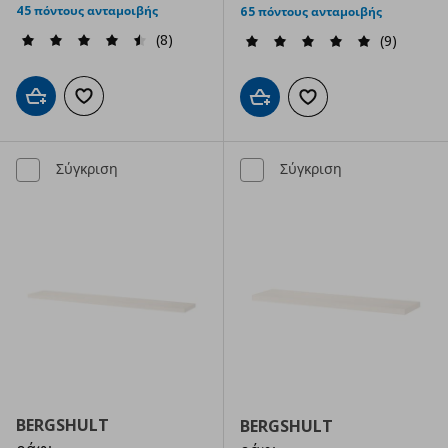
45 πόντους ανταμοιβής
65 πόντους ανταμοιβής
(8)
(9)
Προσθήκη στο καλάθι
Προσθήκη στα αγαπημένα
Προσθήκη στο καλάθι
Προσθήκη στα αγαπημ
Σύγκριση
Σύγκριση
BERGSHULT
BERGSHULT