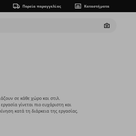
Πορεία παραγγελίας
Καταστήματα
Camera
ιάζουν σε κάθε χώρο και στιλ.
εργασία γίνεται πιο ευχάριστη και
κίνηση κατά τη διάρκεια της εργασίας.