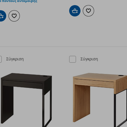
5 πόντους ανταμοιβής
Προσθήκη στο καλάθι
Προσθήκη στα αγαπημ
Προσθήκη στο καλάθι
Προσθήκη στα αγαπημένα
Σύγκριση
Σύγκριση