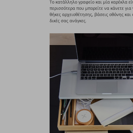
Το κατάλληλο γραφείο και μία καρέκλα ε
περισσότερα που μπορείτε να κάνετε για
θήκες αρχειοθέτησης, βάσεις οθόνης και
δικές σας ανάγκες.