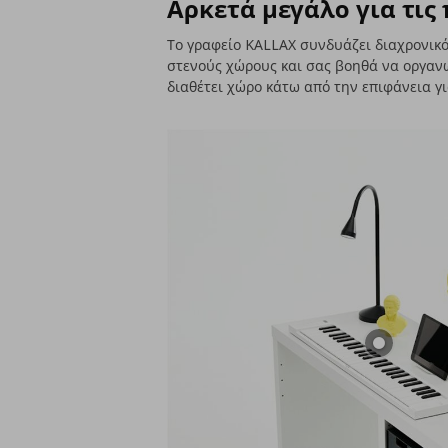
Αρκετά μεγάλο για τις 
Το γραφείο KALLAX συνδυάζει διαχρονικό 
στενούς χώρους και σας βοηθά να οργανώ
διαθέτει χώρο κάτω από την επιφάνεια γ