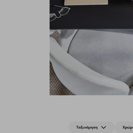
Ταξινόμηση
Χρώμ