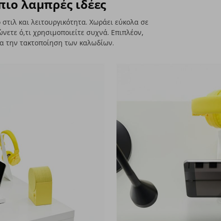
πιο λαμπρές ιδέες
στιλ και λειτουργικότητα. Χωράει εύκολα σε
νετε ό,τι χρησιμοποιείτε συχνά. Επιπλέον,
ια την τακτοποίηση των καλωδίων.