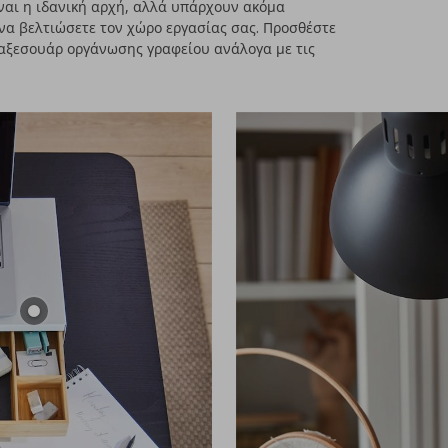
ίναι η ιδανική αρχή, αλλά υπάρχουν ακόμα
 να βελτιώσετε τον χώρο εργασίας σας. Προσθέστε
 αξεσουάρ οργάνωσης γραφείου ανάλογα με τις