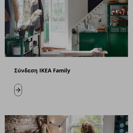
Σύνδεση IKEA Family
Μάθετε περισσότερα