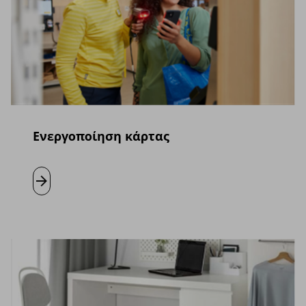
Ενεργοποίηση κάρτας
Μάθετε περισσότερα