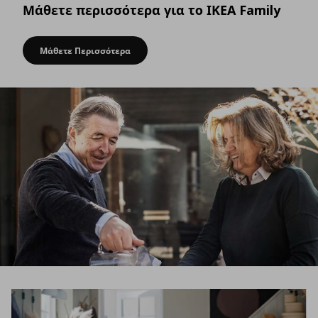
Μάθετε περισσότερα για το ΙΚΕΑ Family
Μάθετε Περισσότερα