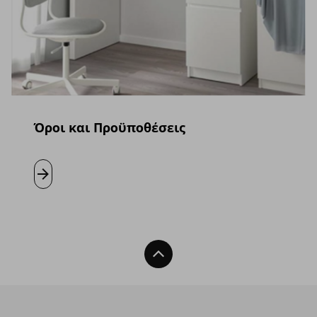
Όροι και Προϋποθέσεις
Μάθετε περισσότερα
Back To Top