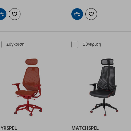
Προσθήκη στο καλάθι
Προσθήκη στα αγαπημένα
Προσθήκη στο καλάθι
Προσθήκη στα αγαπημ
Σύγκριση
Σύγκριση
TYRSPEL
MATCHSPEL