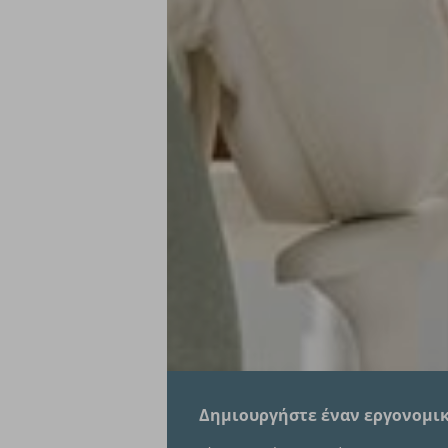
Δημιουργήστε έναν εργονομικ