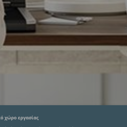
ό χώρο εργασίας