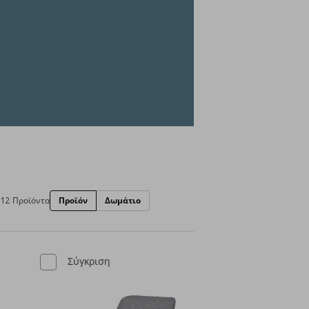
12 Προϊόντα
Προϊόν
Δωμάτιο
Σύγκριση