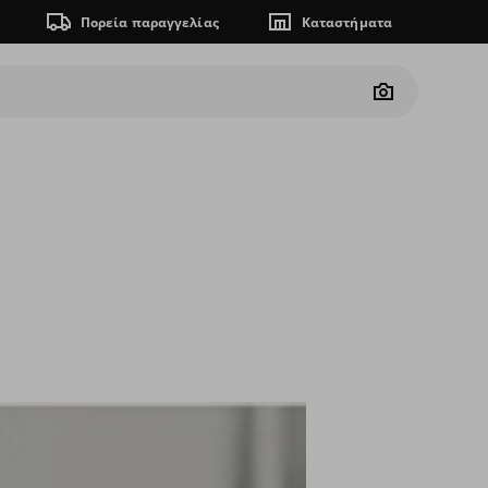
Πορεία παραγγελίας
Καταστήματα
Camera