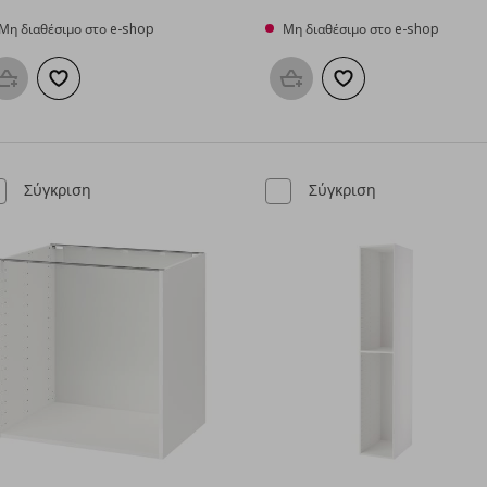
Μη διαθέσιμο στο e-shop
Μη διαθέσιμο στο e-shop
Προσθήκη στο καλάθι
Προσθήκη στα αγαπημένα
Προσθήκη στο καλάθι
Προσθήκη στα αγαπη
Σύγκριση
Σύγκριση