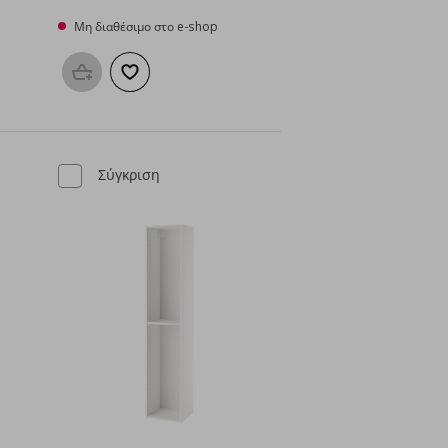
Μη διαθέσιμο στο e-shop
μένα
Προσθήκη στο καλάθι
Προσθήκη στα αγαπημένα
Σύγκριση