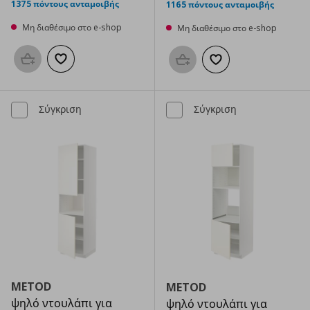
1375 πόντους ανταμοιβής
1165 πόντους ανταμοιβής
Μη διαθέσιμο στο e-shop
Μη διαθέσιμο στο e-shop
Προσθήκη στο καλάθι
Προσθήκη στα αγαπημένα
Προσθήκη στο καλάθι
Προσθήκη στα αγαπημ
Σύγκριση
Σύγκριση
METOD
METOD
ψηλό ντουλάπι για
ψηλό ντουλάπι για