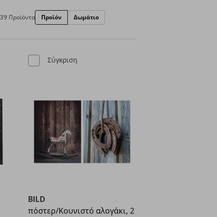
39 Προϊόντα
Προϊόν
Δωμάτιο
Σύγκριση
BILD
πόστερ/Κουνιστό αλογάκι, 2