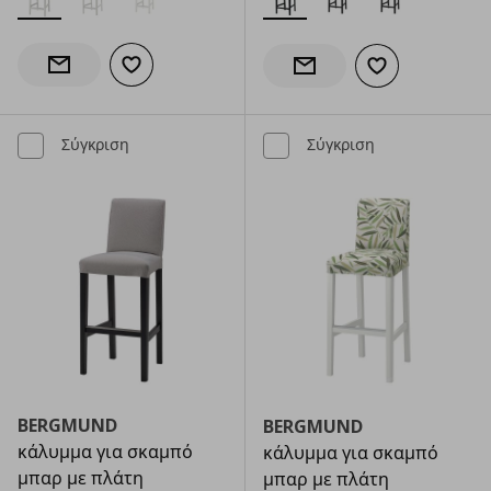
Προσθήκη στα αγαπημένα
Ενημέρωση διαθεσιμότητας
Προσθήκη στα α
Ενημέρωση διαθεσιμότητας
Σύγκριση
Σύγκριση
BERGMUND
BERGMUND
κάλυμμα για σκαμπό
κάλυμμα για σκαμπό
μπαρ με πλάτη
μπαρ με πλάτη