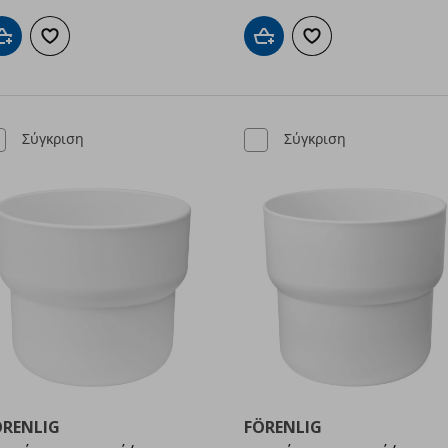
Προσθήκη στο καλάθι
Προσθήκη στα αγαπημένα
Προσθήκη στο καλάθι
Προσθήκη στα αγαπημ
Σύγκριση
Σύγκριση
ÖRENLIG
FÖRENLIG