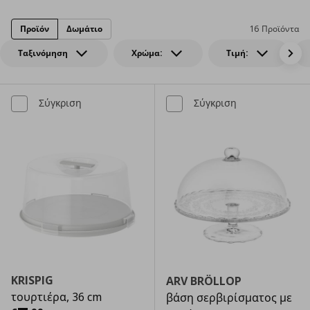
Προϊόν
Δωμάτιο
16 Προϊόντα
Ταξινόμηση
Χρώμα:
Τιμή:
Σύγκριση
Σύγκριση
KRISPIG
ARV BRÖLLOP
τουρτιέρα, 36 cm
βάση σερβιρίσματος με