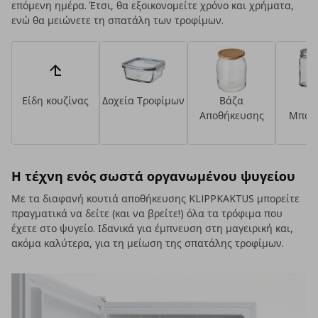
επόμενη ημέρα. Έτσι, θα εξοικονομείτε χρόνο και χρήματα,
ενώ θα μειώνετε τη σπατάλη των τροφίμων.
Είδη κουζίνας
Δοχεία Τροφίμων
Βάζα
Β
Αποθήκευσης
Μπαχ
Η τέχνη ενός σωστά οργανωμένου ψυγείου
Με τα διαφανή κουτιά αποθήκευσης KLIPPKAKTUS μπορείτε
πραγματικά να δείτε (και να βρείτε!) όλα τα τρόφιμα που
έχετε στο ψυγείο. Ιδανικά για έμπνευση στη μαγειρική και,
ακόμα καλύτερα, για τη μείωση της σπατάλης τροφίμων.