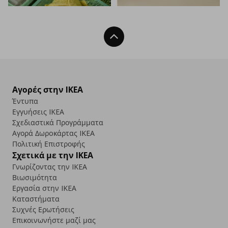
Back To Top
Αγορές στην IKEA
Έντυπα
Εγγυήσεις IKEA
Σχεδιαστικά Προγράμματα
Αγορά Δωρoκάρτας IKEA
Πολιτική Επιστροφής
Σχετικά με την IKEA
Γνωρίζοντας την IKEA
Βιωσιμότητα
Εργασία στην IKEA
Καταστήματα
Συχνές Ερωτήσεις
Επικοινωνήστε μαζί μας