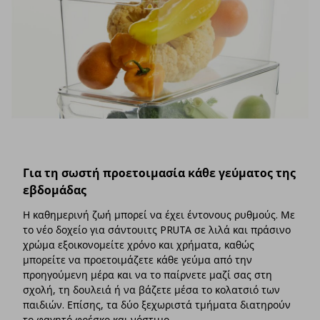
Για τη σωστή προετοιμασία κάθε γεύματος της
εβδομάδας
Η καθημερινή ζωή μπορεί να έχει έντονους ρυθμούς. Με
το νέο δοχείο για σάντουιτς PRUTA σε λιλά και πράσινο
χρώμα εξοικονομείτε χρόνο και χρήματα, καθώς
μπορείτε να προετοιμάζετε κάθε γεύμα από την
προηγούμενη μέρα και να το παίρνετε μαζί σας στη
σχολή, τη δουλειά ή να βάζετε μέσα το κολατσιό των
παιδιών. Επίσης, τα δύο ξεχωριστά τμήματα διατηρούν
το φαγητό φρέσκο και νόστιμο.