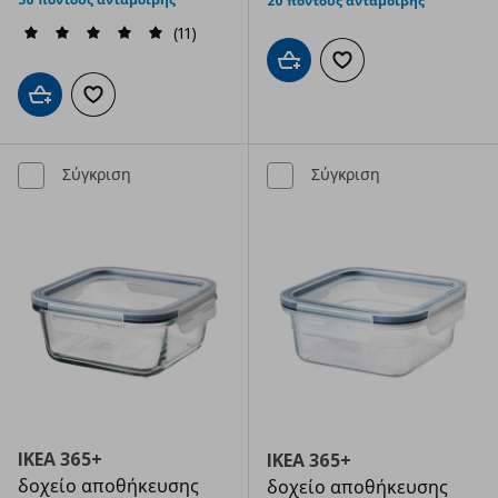
20 πόντους ανταμοιβής
(11)
Προσθήκη στο καλάθι
Προσθήκη στα αγαπημ
Προσθήκη στο καλάθι
Προσθήκη στα αγαπημένα
Σύγκριση
Σύγκριση
IKEA 365+
IKEA 365+
δοχείο αποθήκευσης
δοχείο αποθήκευσης