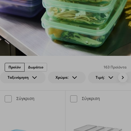
Προϊόν
Δωμάτιο
163 Προϊόντα
Ταξινόμηση
Χρώμα:
Τιμή:
Σύγκριση
Σύγκριση