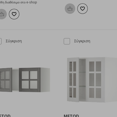
Μη διαθέσιμο στο e-shop
Προσθήκη στο καλάθι
Προσθήκη στα αγαπη
Προσθήκη στο καλάθι
Προσθήκη στα αγαπημένα
Σύγκριση
Σύγκριση
ETOD
METOD