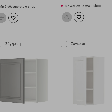
Μη διαθέσιμο στο e-shop
Μη διαθέσιμο στο e-shop
Προσθήκη στο καλάθι
Προσθήκη στα αγαπη
Προσθήκη στο καλάθι
Προσθήκη στα αγαπημένα
Σύγκριση
Σύγκριση