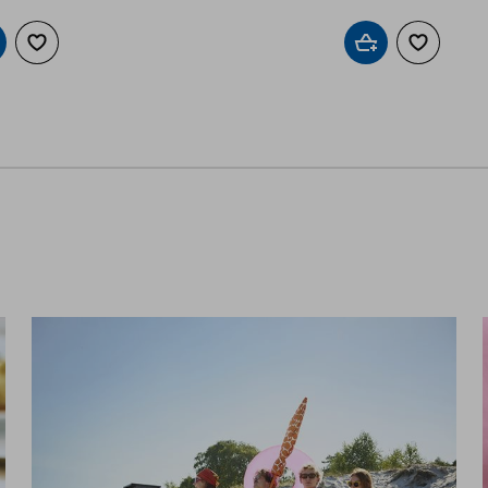
οσθήκη στο καλάθι
Προσθήκη στα αγαπημένα
Προσθήκη στο καλ
Προσθήκη 