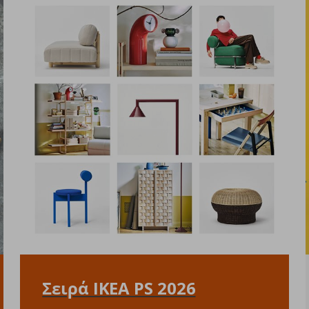
Σειρά IKEA PS 2026