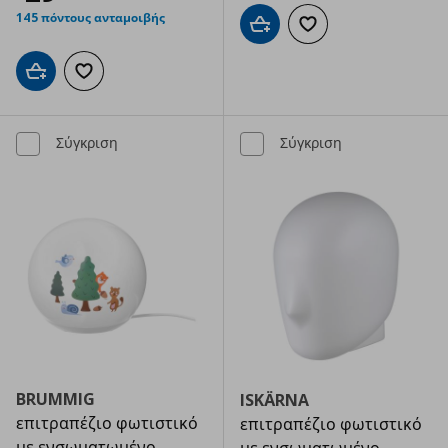
145 πόντους ανταμοιβής
Προσθήκη στο καλάθι
Προσθήκη στα αγαπημ
Προσθήκη στο καλάθι
Προσθήκη στα αγαπημένα
Σύγκριση
Σύγκριση
BRUMMIG
ISKÄRNA
επιτραπέζιο φωτιστικό
επιτραπέζιο φωτιστικό
με ενσωματωμένο
με ενσωματωμένο