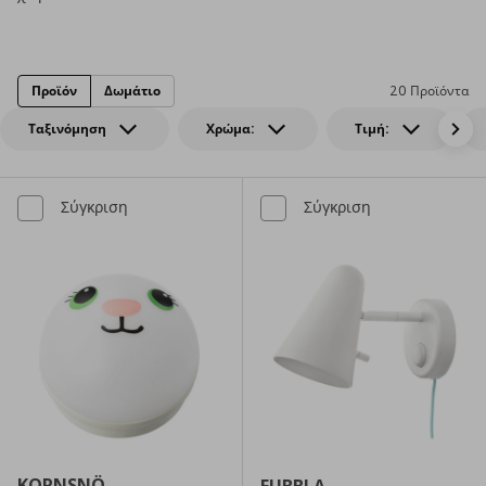
Προϊόν
Δωμάτιο
20 Προϊόντα
Ταξινόμηση
Χρώμα:
Τιμή:
Σύγκριση
Σύγκριση
KORNSNÖ