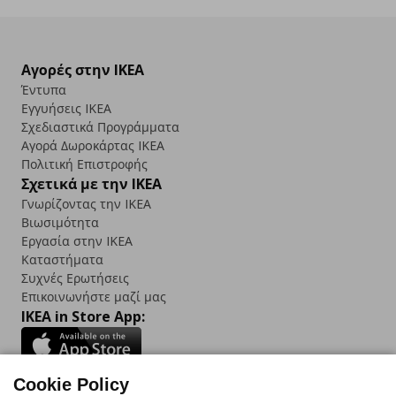
Αγορές στην IKEA
Έντυπα
Εγγυήσεις IKEA
Σχεδιαστικά Προγράμματα
Αγορά Δωρoκάρτας IKEA
Πολιτική Επιστροφής
Σχετικά με την IKEA
Γνωρίζοντας την IKEA
Βιωσιμότητα
Εργασία στην IKEA
Καταστήματα
Συχνές Ερωτήσεις
Επικοινωνήστε μαζί μας
IKEA in Store App:
Cookie Policy