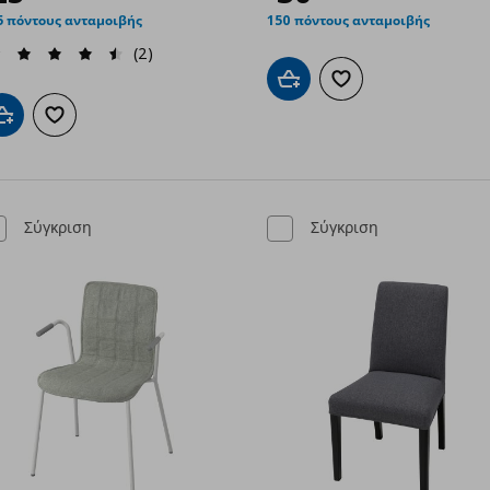
5 πόντους ανταμοιβής
150 πόντους ανταμοιβής
(2)
Προσθήκη στο καλάθι
Προσθήκη στα αγαπημ
Προσθήκη στο καλάθι
Προσθήκη στα αγαπημένα
Σύγκριση
Σύγκριση