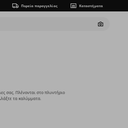
Πορεία παραγγελίας
Καταστήματα
Camera
ες σας. Πλένονται στο πλυντήριο
λλάξτε τα καλύμματα.