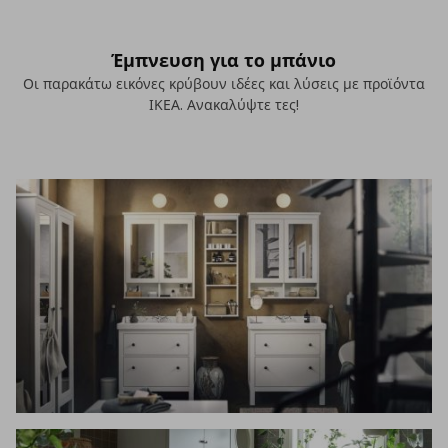
Έμπνευση για το μπάνιο
Οι παρακάτω εικόνες κρύβουν ιδέες και λύσεις με προϊόντα
ΙΚΕΑ. Ανακαλύψτε τες!