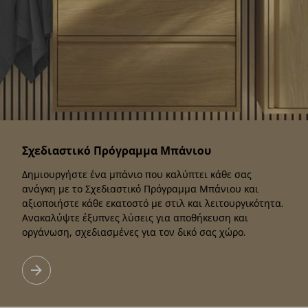
Σχεδιαστικό Πρόγραμμα Μπάνιου
Δημιουργήστε ένα μπάνιο που καλύπτει κάθε σας
ανάγκη με το Σχεδιαστικό Πρόγραμμα Μπάνιου και
αξιοποιήστε κάθε εκατοστό με στιλ και λειτουργικότητα.
Ανακαλύψτε έξυπνες λύσεις για αποθήκευση και
οργάνωση, σχεδιασμένες για τον δικό σας χώρο.
Σχεδιαστικό Πρόγραμμα Μπάνιου
Μάθετε περισσότερα