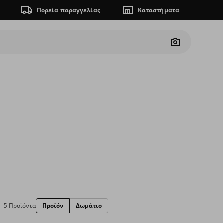
Πορεία παραγγελίας
Καταστήματα
Camera
5 Προϊόντα
Προϊόν
Δωμάτιο