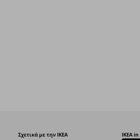
,00
Σχετικά με την IKEA
IKEA in