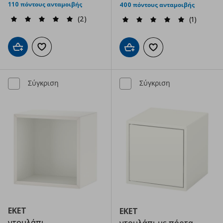
110 πόντους ανταμοιβής
400 πόντους ανταμοιβής
(2)
(1)
Προσθήκη στο καλάθι
Προσθήκη στα αγαπημένα
Προσθήκη στο καλάθι
Προσθήκη στα αγαπημ
Σύγκριση
Σύγκριση
EKET
EKET
ντουλάπι
ντουλάπι με πόρτα