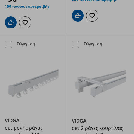
150 πόντους ανταμοιβής
Προσθήκη στο καλάθι
Προσθήκη στα αγαπημ
Προσθήκη στο καλάθι
Προσθήκη στα αγαπημένα
Σύγκριση
Σύγκριση
VIDGA
VIDGA
σετ μονής ράγας
σετ 2 ράγες κουρτίνας