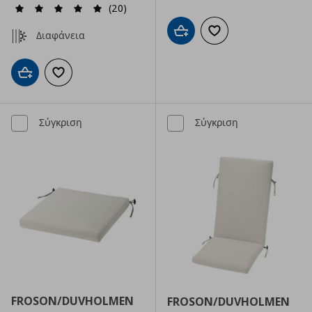
(20)
Διαφάνεια
Προσθήκη στο καλάθι
Προσθήκη στα αγαπημ
Προσθήκη στο καλάθι
Προσθήκη στα αγαπημένα
Σύγκριση
Σύγκριση
FROSON/DUVHOLMEN
FROSON/DUVHOLMEN